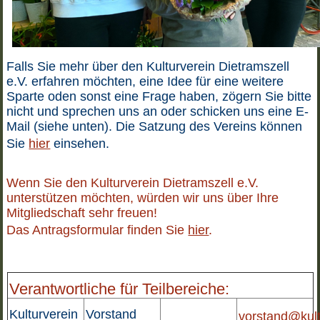
Falls Sie mehr über den Kulturverein Dietramszell
e.V. erfahren möchten, eine Idee für eine weitere
Sparte oden sonst eine Frage haben, zögern Sie bitte
nicht und sprechen uns an oder schicken uns eine E-
Mail (siehe unten). Die Satzung des Vereins können
Sie
hier
einsehen.
Wenn Sie den Kulturverein Dietramszell e.V.
unterstützen möchten, würden wir uns über Ihre
Mitgliedschaft sehr freuen!
Das Antragsformular finden Sie
hier
.
Verantwortliche für Teilbereiche:
Kulturverein
Vorstand
vorstand@kult